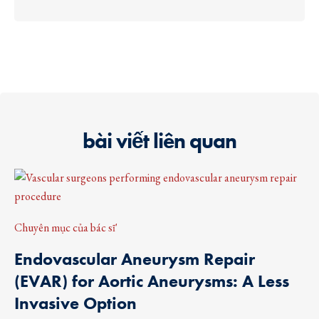
bài viết liên quan
Chuyên mục của bác sĩ'
Endovascular Aneurysm Repair
(EVAR) for Aortic Aneurysms: A Less
Invasive Option