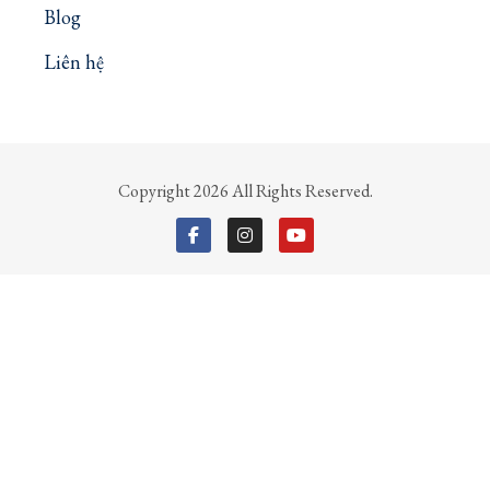
Blog
Liên hệ
Copyright 2026 All Rights Reserved.