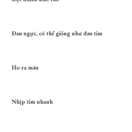
Đau ngực, có thể giống như đau tim
Ho ra máu
Nhịp tim nhanh