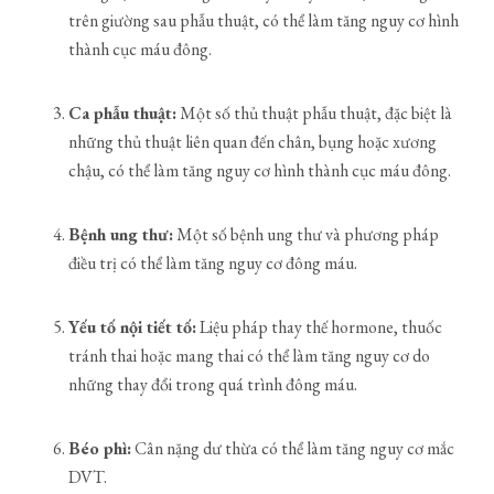
trên giường sau phẫu thuật, có thể làm tăng nguy cơ hình
thành cục máu đông.
Ca phẫu thuật:
Một số thủ thuật phẫu thuật, đặc biệt là
những thủ thuật liên quan đến chân, bụng hoặc xương
chậu, có thể làm tăng nguy cơ hình thành cục máu đông.
Bệnh ung thư:
Một số bệnh ung thư và phương pháp
điều trị có thể làm tăng nguy cơ đông máu.
Yếu tố nội tiết tố:
Liệu pháp thay thế hormone, thuốc
tránh thai hoặc mang thai có thể làm tăng nguy cơ do
những thay đổi trong quá trình đông máu.
Béo phì:
Cân nặng dư thừa có thể làm tăng nguy cơ mắc
DVT.