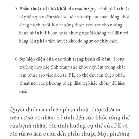
Phẫu thuật cắt bỏ khối tắc mạch:
Quy trình phẫu thuật
này liên quan đến việc loại bỏ trực tiếp cục máu đông khỏi
động mạch phổi. Nó thường được xem xét cho những
bệnh nhân bị PE lớn hoặc những người không thể điều trị
bằng liệu pháp tiêu huyết khối do nguy cơ chảy máu.
Sự hiện diện của các tình trạng bệnh đi kèm:
Trong
trường hợp các tình trạng sức khỏe nghiêm trọng khác
làm phức tạp việc điều trị PE, có thể cần can thiệp phẫu
thuật nếu các phương pháp điều trị khác không đủ hiệu
quả.
Quyết định can thiệp phẫu thuật được đưa ra
trên cơ sở cá nhân, có tính đến sức khỏe tổng thể
của bệnh nhân, các tình huống cụ thể của PE và
các rủi ro liên quan đến phẫu thuật. Một phương