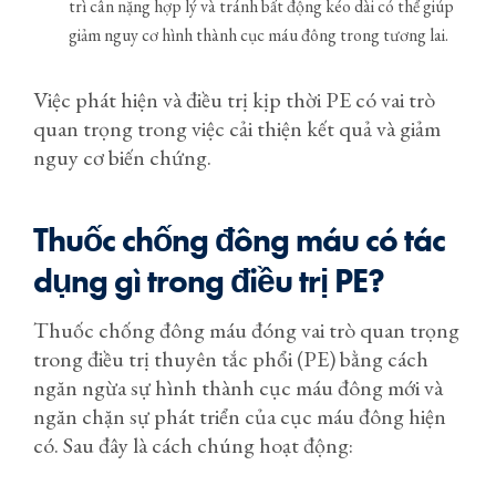
trì cân nặng hợp lý và tránh bất động kéo dài có thể giúp
giảm nguy cơ hình thành cục máu đông trong tương lai.
Việc phát hiện và điều trị kịp thời PE có vai trò
quan trọng trong việc cải thiện kết quả và giảm
nguy cơ biến chứng.
Thuốc chống đông máu có tác
dụng gì trong điều trị PE?
Thuốc chống đông máu đóng vai trò quan trọng
trong điều trị thuyên tắc phổi (PE) bằng cách
ngăn ngừa sự hình thành cục máu đông mới và
ngăn chặn sự phát triển của cục máu đông hiện
có. Sau đây là cách chúng hoạt động: