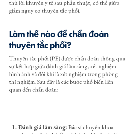
thủ lời khuyên y tế sau phẫu thuật, có thể giúp
giảm nguy cơ thuyên tắc phổi.
Làm thế nào để chẩn đoán
thuyên tắc phổi?
Thuyên tắc phổi (PE) được chẩn đoán thông qua
sự kết hợp giữa đánh giá lâm sàng, xét nghiệm
hình ảnh và đôi khi là xét nghiệm trong phòng
thí nghiệm. Sau đây là các bước phổ biến liên
quan đến chẩn đoán:
1. Đánh giá lâm sàng:
Bác sĩ chuyên khoa