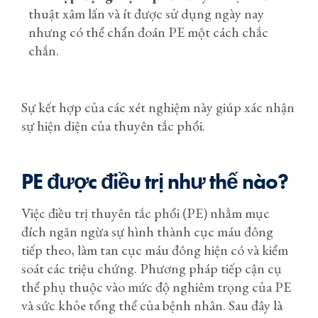
thuật xâm lấn và ít được sử dụng ngày nay
nhưng có thể chẩn đoán PE một cách chắc
chắn.
Sự kết hợp của các xét nghiệm này giúp xác nhận
sự hiện diện của thuyên tắc phổi.
PE được điều trị như thế nào?
Việc điều trị thuyên tắc phổi (PE) nhằm mục
đích ngăn ngừa sự hình thành cục máu đông
tiếp theo, làm tan cục máu đông hiện có và kiểm
soát các triệu chứng. Phương pháp tiếp cận cụ
thể phụ thuộc vào mức độ nghiêm trọng của PE
và sức khỏe tổng thể của bệnh nhân. Sau đây là