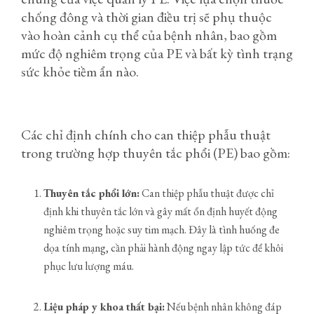
chống đông và thời gian điều trị sẽ phụ thuộc
vào hoàn cảnh cụ thể của bệnh nhân, bao gồm
mức độ nghiêm trọng của PE và bất kỳ tình trạng
sức khỏe tiềm ẩn nào.
Các chỉ định chính cho can thiệp phẫu thuật
trong trường hợp thuyên tắc phổi (PE) bao gồm:
Thuyên tắc phổi lớn:
Can thiệp phẫu thuật được chỉ
định khi thuyên tắc lớn và gây mất ổn định huyết động
nghiêm trọng hoặc suy tim mạch. Đây là tình huống đe
dọa tính mạng, cần phải hành động ngay lập tức để khôi
phục lưu lượng máu.
Liệu pháp y khoa thất bại:
Nếu bệnh nhân không đáp