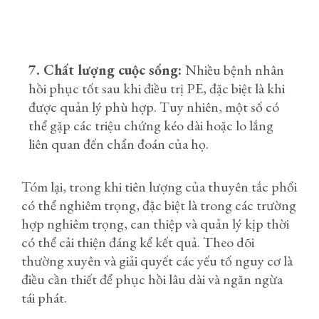
7. Chất lượng cuộc sống:
Nhiều bệnh nhân
hồi phục tốt sau khi điều trị PE, đặc biệt là khi
được quản lý phù hợp. Tuy nhiên, một số có
thể gặp các triệu chứng kéo dài hoặc lo lắng
liên quan đến chẩn đoán của họ.
Tóm lại, trong khi tiên lượng của thuyên tắc phổi
có thể nghiêm trọng, đặc biệt là trong các trường
hợp nghiêm trọng, can thiệp và quản lý kịp thời
có thể cải thiện đáng kể kết quả. Theo dõi
thường xuyên và giải quyết các yếu tố nguy cơ là
điều cần thiết để phục hồi lâu dài và ngăn ngừa
tái phát.