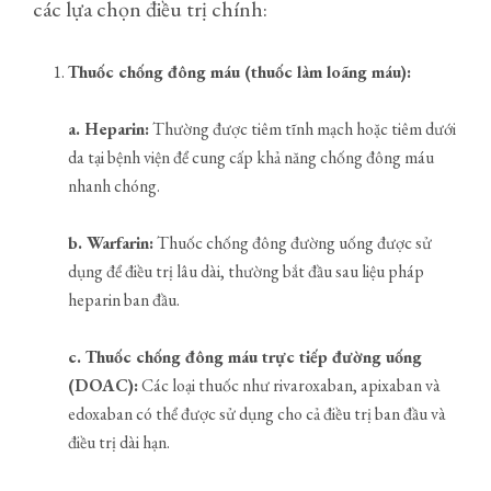
các lựa chọn điều trị chính:
Thuốc chống đông máu (thuốc làm loãng máu):
a. Heparin:
Thường được tiêm tĩnh mạch hoặc tiêm dưới
da tại bệnh viện để cung cấp khả năng chống đông máu
nhanh chóng.
b. Warfarin:
Thuốc chống đông đường uống được sử
dụng để điều trị lâu dài, thường bắt đầu sau liệu pháp
heparin ban đầu.
c. Thuốc chống đông máu trực tiếp đường uống
(DOAC):
Các loại thuốc như rivaroxaban, apixaban và
edoxaban có thể được sử dụng cho cả điều trị ban đầu và
điều trị dài hạn.