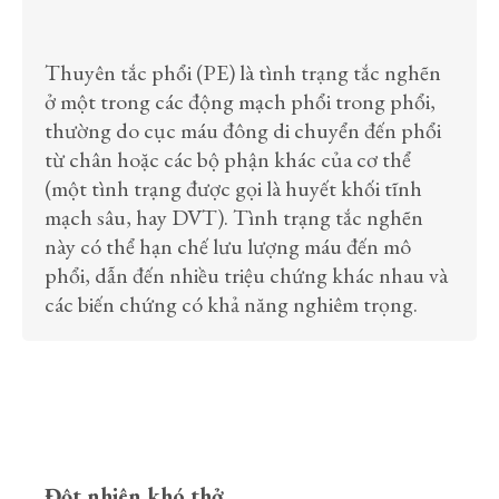
Thuyên tắc phổi (PE) là tình trạng tắc nghẽn
ở một trong các động mạch phổi trong phổi,
thường do cục máu đông di chuyển đến phổi
từ chân hoặc các bộ phận khác của cơ thể
(một tình trạng được gọi là huyết khối tĩnh
mạch sâu, hay DVT). Tình trạng tắc nghẽn
này có thể hạn chế lưu lượng máu đến mô
phổi, dẫn đến nhiều triệu chứng khác nhau và
các biến chứng có khả năng nghiêm trọng.
Đột nhiên khó thở