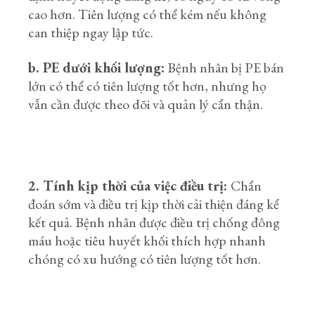
cao hơn. Tiên lượng có thể kém nếu không
can thiệp ngay lập tức.
b. PE dưới khối lượng:
Bệnh nhân bị PE bán
lớn có thể có tiên lượng tốt hơn, nhưng họ
vẫn cần được theo dõi và quản lý cẩn thận.
2. Tính kịp thời của việc điều trị:
Chẩn
đoán sớm và điều trị kịp thời cải thiện đáng kể
kết quả. Bệnh nhân được điều trị chống đông
máu hoặc tiêu huyết khối thích hợp nhanh
chóng có xu hướng có tiên lượng tốt hơn.