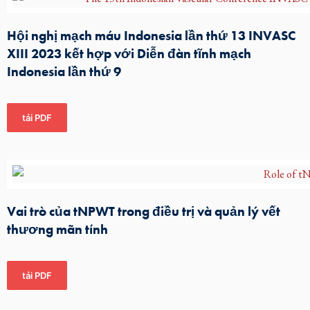
Hội nghị mạch máu Indonesia lần thứ 13 INVASC
XIII 2023 kết hợp với Diễn đàn tĩnh mạch
Indonesia lần thứ 9
tải PDF
Vai trò của tNPWT trong điều trị và quản lý vết
thương mãn tính
tải PDF