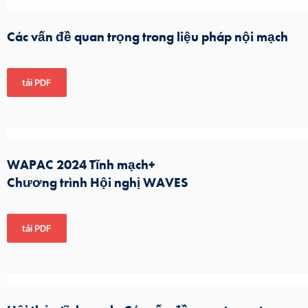
Các vấn đề quan trọng trong liệu pháp nội mạch
tải PDF
WAPAC 2024 Tĩnh mạch+
Chương trình Hội nghị WAVES
tải PDF