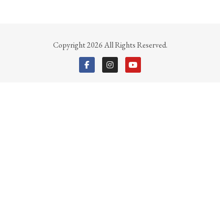
Copyright 2026 All Rights Reserved.