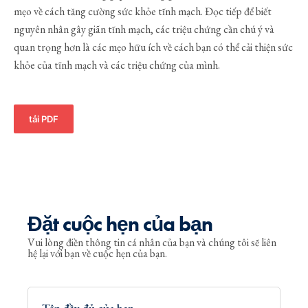
mẹo về cách tăng cường sức khỏe tĩnh mạch. Đọc tiếp để biết
nguyên nhân gây giãn tĩnh mạch, các triệu chứng cần chú ý và
quan trọng hơn là các mẹo hữu ích về cách bạn có thể cải thiện sức
khỏe của tĩnh mạch và các triệu chứng của mình.
tải PDF
Đặt cuộc hẹn của bạn
Vui lòng điền thông tin cá nhân của bạn và chúng tôi sẽ liên
hệ lại với bạn về cuộc hẹn của bạn.