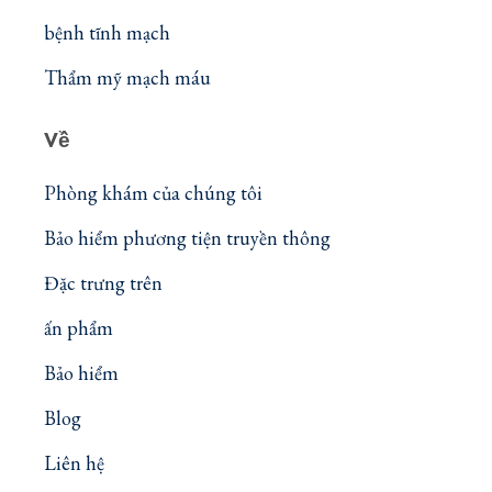
bệnh tĩnh mạch
Thẩm mỹ mạch máu
Về
Phòng khám của chúng tôi
Bảo hiểm phương tiện truyền thông
Đặc trưng trên
ấn phẩm
Bảo hiểm
Blog
Liên hệ