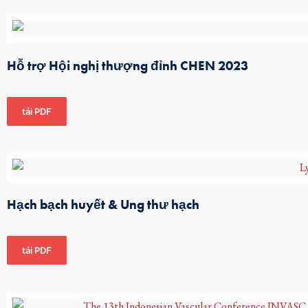
Hỗ trợ Hội nghị thượng đỉnh CHEN 2023
tải PDF
Hạch bạch huyết & Ung thư hạch
tải PDF