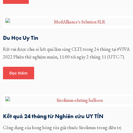
Du Học Uy Tín
Rất vui được chia sẻ kết quả lâm sàng CLTI trong 24 tháng tại #VIVA
2022 Phiên thử nghiệm muộn, 11:00 tối ngày 2 tháng 11 (UTC-7).
Đọc thêm
Kết quả 24 tháng từ Nghiên cứu UY TÍN
Công dụng của bong bóng rửa giải thuốc Sirolimus trong điều trị