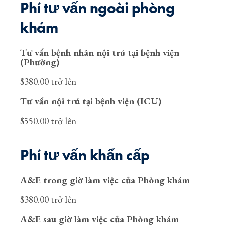
Phí tư vấn ngoài phòng
khám
Tư vấn bệnh nhân nội trú tại bệnh viện
(Phường)
$380.00 trở lên
Tư vấn nội trú tại bệnh viện (ICU)
$550.00 trở lên
Phí tư vấn khẩn cấp
A&E trong giờ làm việc của Phòng khám
$380.00 trở lên
A&E sau giờ làm việc của Phòng khám