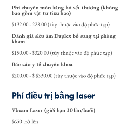
Phí chuyên môn băng bó vết thương (không
bao gồm vật tư tiêu hao)
$132.00 - 228.00 (tùy thuộc vào độ phức tạp)
Đánh giá siêu âm Duplex bổ sung tại phòng
khám
$150.00 - $320.00 (tùy thuộc vào độ phức tạp)
Báo cáo y tế chuyên khoa
$200.00 - $ $330.00 (tùy thuộc vào độ phức tạp)
Phí điều trị bằng laser
Vbeam Laser (giới hạn 30 lần/buổi)
$650 trở lên