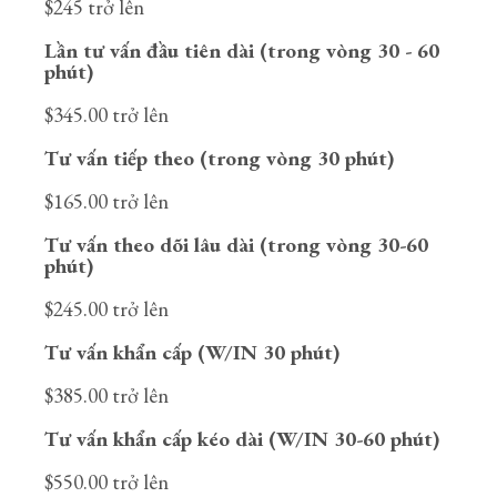
$245 trở lên
Lần tư vấn đầu tiên dài (trong vòng 30 - 60
phút)
$345.00 trở lên
Tư vấn tiếp theo (trong vòng 30 phút)
$165.00 trở lên
Tư vấn theo dõi lâu dài (trong vòng 30-60
phút)
$245.00 trở lên
Tư vấn khẩn cấp (W/IN 30 phút)
$385.00 trở lên
Tư vấn khẩn cấp kéo dài (W/IN 30-60 phút)
$550.00 trở lên