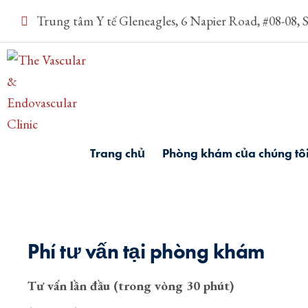
Trung tâm Y tế Gleneagles, 6 Napier Road, #08-08, 
Trang chủ
Phòng khám của chúng tô
Phí tư vấn tại phòng khám
Tư vấn lần đầu (trong vòng 30 phút)