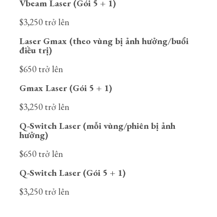
Vbeam Laser (Gói 5 + 1)
$3,250 trở lên
Laser Gmax (theo vùng bị ảnh hưởng/buổi
điều trị)
$650 trở lên
Gmax Laser (Gói 5 + 1)
$3,250 trở lên
Q-Switch Laser (mỗi vùng/phiên bị ảnh
hưởng)
$650 trở lên
Q-Switch Laser (Gói 5 + 1)
$3,250 trở lên