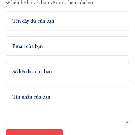
sẽ liên hệ lại với bạn về cuộc hẹn của bạn.