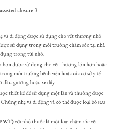
nhẹ và di động được sử dụng cho vết thương nhỏ
ược sử dụng trong môi trường chăm sóc tại nhà
 đựng trong túi nhỏ.
lớn hơn được sử dụng cho vết thương lớn hơn hoặc
ong môi trường bệnh viện hoặc các cơ sở y tế
ỡ đầu giường hoặc xe đẩy.
 được thiết kế để sử dụng một lần và thường được
Chúng nhẹ và di động và có thể được loại bỏ sau
(NPWT)
với nhỏ thuốc là một loại chăm sóc vết