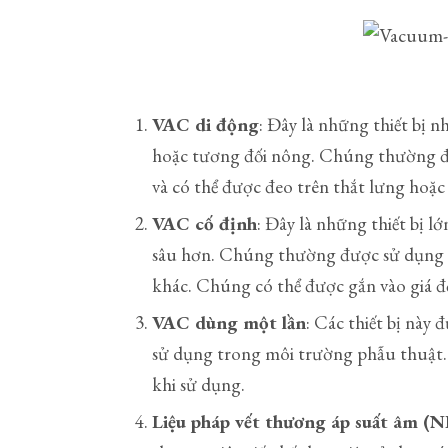
VAC di động
: Đây là những thiết bị 
hoặc tương đối nông. Chúng thường đ
và có thể được đeo trên thắt lưng hoặc
VAC cố định
: Đây là những thiết bị 
sâu hơn. Chúng thường được sử dụng tr
khác. Chúng có thể được gắn vào giá đ
VAC dùng một lần
: Các thiết bị này
sử dụng trong môi trường phẫu thuật. 
khi sử dụng.
Liệu pháp vết thương áp suất âm 