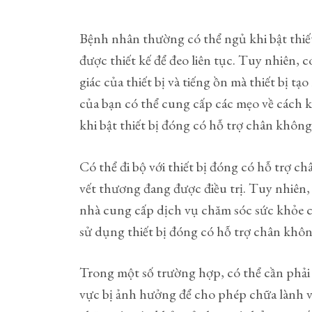
Bệnh nhân thường có thể ngủ khi bật thiết
được thiết kế để đeo liên tục. Tuy nhiên, 
giác của thiết bị và tiếng ồn mà thiết bị t
của bạn có thể cung cấp các mẹo về cách k
khi bật thiết bị đóng có hỗ trợ chân không
Có thể đi bộ với thiết bị đóng có hỗ trợ c
vết thương đang được điều trị. Tuy nhiên,
nhà cung cấp dịch vụ chăm sóc sức khỏe c
sử dụng thiết bị đóng có hỗ trợ chân khôn
Trong một số trường hợp, có thể cần phải
vực bị ảnh hưởng để cho phép chữa lành v