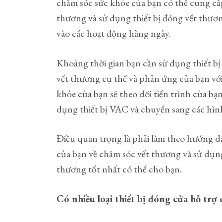
chăm sóc sức khỏe của bạn có thể cung cấ
thương và sử dụng thiết bị đóng vết thươ
vào các hoạt động hàng ngày.
Khoảng thời gian bạn cần sử dụng thiết bị
vết thương cụ thể và phản ứng của bạn với
khỏe của bạn sẽ theo dõi tiến trình của bạ
dụng thiết bị VAC và chuyển sang các hìn
Điều quan trọng là phải làm theo hướng d
của bạn về chăm sóc vết thương và sử dụng
thương tốt nhất có thể cho bạn.
Có nhiều loại thiết bị đóng cửa hỗ tr