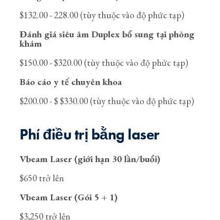
$132.00 - 228.00 (tùy thuộc vào độ phức tạp)
Đánh giá siêu âm Duplex bổ sung tại phòng
khám
$150.00 - $320.00 (tùy thuộc vào độ phức tạp)
Báo cáo y tế chuyên khoa
$200.00 - $ $330.00 (tùy thuộc vào độ phức tạp)
Phí điều trị bằng laser
Vbeam Laser (giới hạn 30 lần/buổi)
$650 trở lên
Vbeam Laser (Gói 5 + 1)
$3,250 trở lên