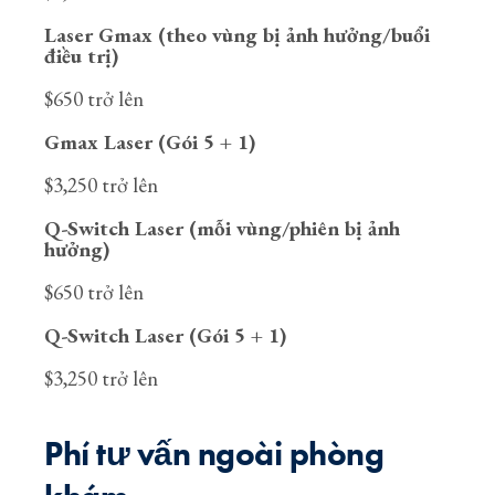
Laser Gmax (theo vùng bị ảnh hưởng/buổi
điều trị)
$650 trở lên
Gmax Laser (Gói 5 + 1)
$3,250 trở lên
Q-Switch Laser (mỗi vùng/phiên bị ảnh
hưởng)
$650 trở lên
Q-Switch Laser (Gói 5 + 1)
$3,250 trở lên
Phí tư vấn ngoài phòng