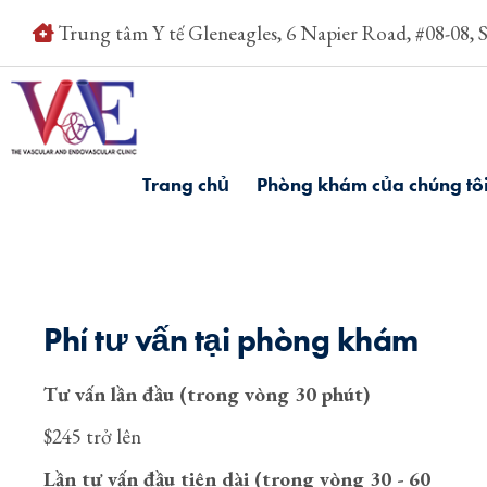
Trung tâm Y tế Gleneagles, 6 Napier Road, #08-08, 
Trang chủ
Phòng khám của chúng tô
Phí tư vấn tại phòng khám
Tư vấn lần đầu (trong vòng 30 phút)
$245 trở lên
Lần tư vấn đầu tiên dài (trong vòng 30 - 60