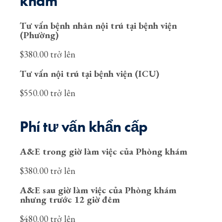
khám
Tư vấn bệnh nhân nội trú tại bệnh viện
(Phường)
$380.00 trở lên
Tư vấn nội trú tại bệnh viện (ICU)
$550.00 trở lên
Phí tư vấn khẩn cấp
A&E trong giờ làm việc của Phòng khám
$380.00 trở lên
A&E sau giờ làm việc của Phòng khám
nhưng trước 12 giờ đêm
$480.00 trở lên