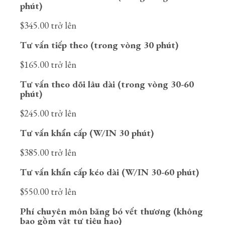
phút)
$345.00 trở lên
Tư vấn tiếp theo (trong vòng 30 phút)
$165.00 trở lên
Tư vấn theo dõi lâu dài (trong vòng 30-60
phút)
$245.00 trở lên
Tư vấn khẩn cấp (W/IN 30 phút)
$385.00 trở lên
Tư vấn khẩn cấp kéo dài (W/IN 30-60 phút)
$550.00 trở lên
Phí chuyên môn băng bó vết thương (không
bao gồm vật tư tiêu hao)