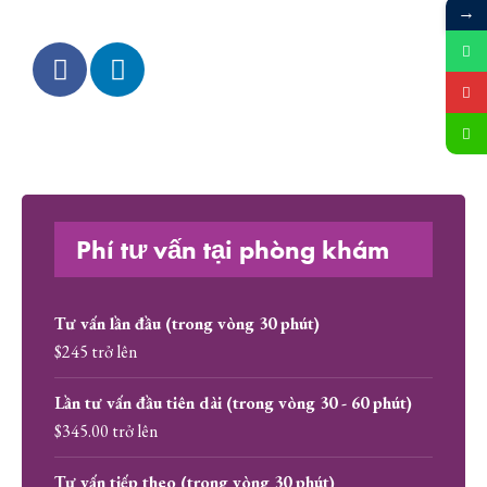
→
Phí tư vấn tại phòng khám
Tư vấn lần đầu (trong vòng 30 phút)
$245 trở lên
Lần tư vấn đầu tiên dài (trong vòng 30 - 60 phút)
$345.00 trở lên
Tư vấn tiếp theo (trong vòng 30 phút)