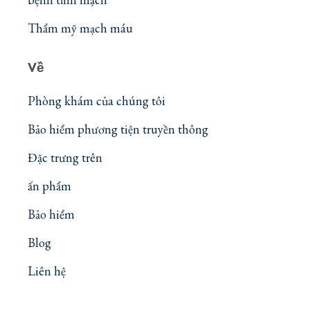
Thẩm mỹ mạch máu
Về
Phòng khám của chúng tôi
Bảo hiểm phương tiện truyền thông
Đặc trưng trên
ấn phẩm
Bảo hiểm
Blog
Liên hệ