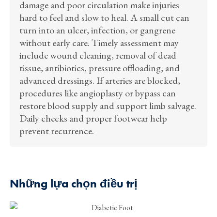
damage and poor circulation make injuries
hard to feel and slow to heal. A small cut can
turn into an ulcer, infection, or gangrene
without early care. Timely assessment may
include wound cleaning, removal of dead
tissue, antibiotics, pressure offloading, and
advanced dressings. If arteries are blocked,
procedures like angioplasty or bypass can
restore blood supply and support limb salvage.
Daily checks and proper footwear help
prevent recurrence.
Những lựa chọn điều trị