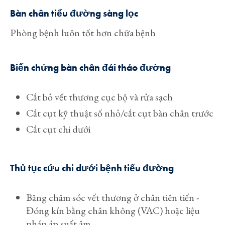
Bàn chân tiểu đường
sàng lọc
Phòng bệnh luôn tốt hơn chữa bệnh
Biến chứng bàn chân đái tháo đường
Cắt bỏ vết thương cục bộ và rửa sạch
Cắt cụt kỹ thuật số nhỏ/cắt cụt bàn chân trước
Cắt cụt chi dưới
Thủ tục cứu chi dưới bệnh tiểu đường
Băng chăm sóc vết thương ở chân tiên tiến -
Đóng kín bằng chân không (VAC) hoặc liệu
pháp áp suất âm