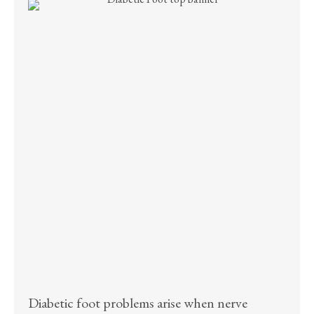
Diabetic foot problems arise when nerve