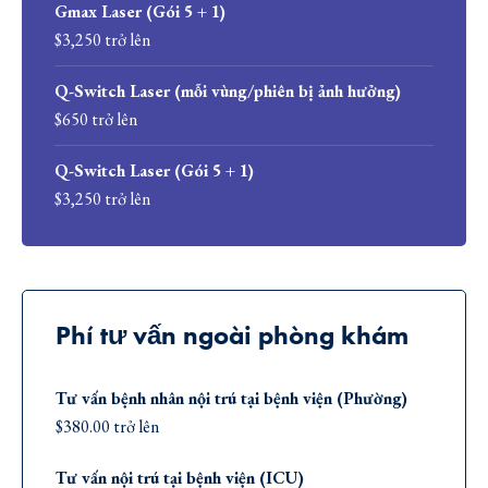
Gmax Laser (Gói 5 + 1)
$3,250 trở lên
Q-Switch Laser (mỗi vùng/phiên bị ảnh hưởng)
$650 trở lên
Q-Switch Laser (Gói 5 + 1)
$3,250 trở lên
Phí tư vấn ngoài phòng khám
Tư vấn bệnh nhân nội trú tại bệnh viện (Phường)
$380.00 trở lên
Tư vấn nội trú tại bệnh viện (ICU)