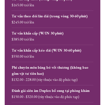
$165.00 trở lên
Tư vấn theo dõi lâu dài (trong vòng 30-60 phút)
$245.00 trở lên
Tư vấn khẩn cấp (W/IN 30 phút)
$385.00 trở lên
Tư vấn khẩn cấp kéo dài (W/IN 30-60 phút)
$550.00 trở lên
Phí chuyên môn băng bó vết thương (không bao
gồm vật tư tiêu hao)
$132.00 - 228.00 (tùy thuộc vào độ phức tạp)
Đánh giá siêu âm Duplex bổ sung tại phòng khám
$150.00 - $320.00 (tùy thuộc vào độ phức tạp)