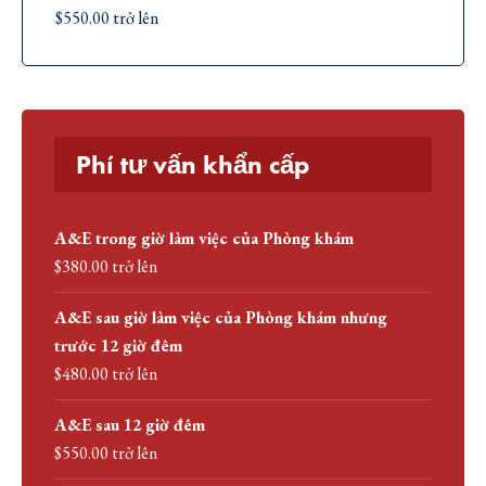
$550.00 trở lên
Phí tư vấn khẩn cấp
A&E trong giờ làm việc của Phòng khám
$380.00 trở lên
A&E sau giờ làm việc của Phòng khám nhưng
trước 12 giờ đêm
$480.00 trở lên
A&E sau 12 giờ đêm
$550.00 trở lên