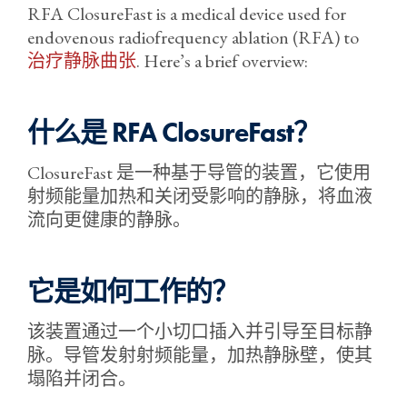
RFA ClosureFast is a medical device used for
endovenous radiofrequency ablation (RFA) to
治疗静脉曲张
. Here’s a brief overview:
什么是 RFA ClosureFast？
ClosureFast 是一种基于导管的装置，它使用
射频能量加热和关闭受影响的静脉，将血液
流向更健康的静脉。
它是如何工作的？
该装置通过一个小切口插入并引导至目标静
脉。导管发射射频能量，加热静脉壁，使其
塌陷并闭合。