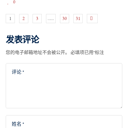
0
1
2
3
……
30
31
发表评论
您的电子邮箱地址不会被公开。
必填项已用
*
标注