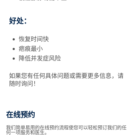
好处：
恢复时间快
⁠疤痕最小
降低并发症风险
如果您有任何具体问题或需要更多信息，请
随时询问！
在线预约
我们简单易用的在线预约流程使您可以轻松预订我们的任
何一项服务和医生。