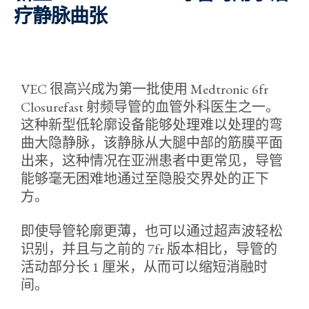
疗静脉曲张
VEC 很高兴成为第一批使用 Medtronic 6fr
Closurefast 射频导管的血管外科医生之一。
这种新型低轮廓设备能够处理难以处理的弯
曲大隐静脉，该静脉从大腿中部的筋膜平面
出来，这种情况在亚洲患者中更常见，导管
能够毫无困难地通过至隐股交界处的正下
方。
即使导管轮廓更薄，也可以通过超声波轻松
识别，并且与之前的 7fr 版本相比，导管的
活动部分长 1 厘米，从而可以缩短消融时
间。