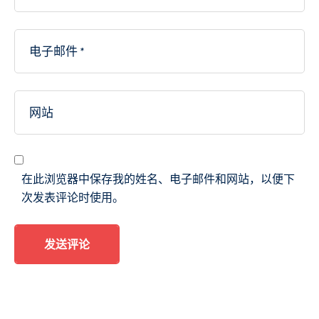
在此浏览器中保存我的姓名、电子邮件和网站，以便下
次发表评论时使用。
发送评论
A
lt