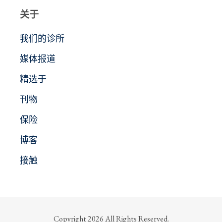
关于
我们的诊所
媒体报道
精选于
刊物
保险
博客
接触
Copyright 2026 All Rights Reserved.