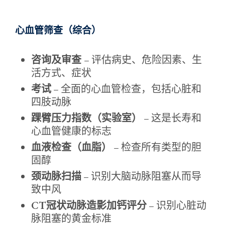
心血管筛查（综合）
咨询及审查
– 评估病史、危险因素、生
活方式、症状
考试
– 全面的心血管检查，包括心脏和
四肢动脉
踝臂压力指数（实验室）
– 这是长寿和
心血管健康的标志
血液检查（血脂）
– 检查所有类型的胆
固醇
颈动脉扫描
– 识别大脑动脉阻塞从而导
致中风
CT冠状动脉造影加钙评分
– 识别心脏动
脉阻塞的黄金标准