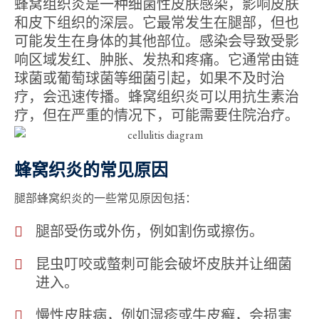
蜂窝组织炎是一种细菌性皮肤感染，影响皮肤
和皮下组织的深层。它最常发生在腿部，但也
可能发生在身体的其他部位。感染会导致受影
响区域发红、肿胀、发热和疼痛。它通常由链
球菌或葡萄球菌等细菌引起，如果不及时治
疗，会迅速传播。蜂窝组织炎可以用抗生素治
疗，但在严重的情况下，可能需要住院治疗。
蜂窝织炎的常见原因
腿部蜂窝织炎的一些常见原因包括：
腿部受伤或外伤，例如割伤或擦伤。
昆虫叮咬或螫刺可能会破坏皮肤并让细菌
进入。
慢性皮肤病，例如湿疹或牛皮癣，会损害