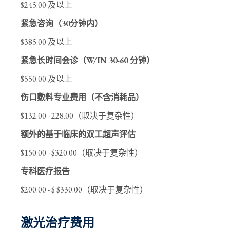
$245.00 及以上
紧急咨询（30分钟内）
$385.00 及以上
紧急长时间会诊（W/IN 30-60 分钟）
$550.00 及以上
伤口敷料专业费用（不含消耗品）
$132.00 - 228.00（取决于复杂性）
额外的基于临床的双工超声评估
$150.00 - $320.00（取决于复杂性）
专科医疗报告
$200.00 - $ $330.00（取决于复杂性）
激光治疗费用