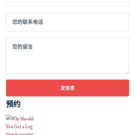
发信息
预约