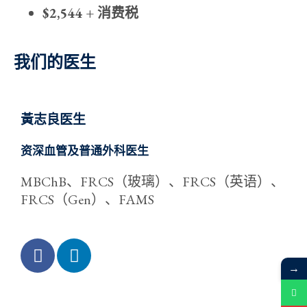
$2,544 + 消费税
我们的医生
黃志良医生
资深血管及普通外科医生
MBChB、FRCS（玻璃）、FRCS（英语）、
FRCS（Gen）、FAMS
→