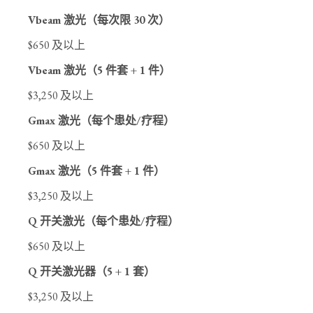
Vbeam 激光（每次限 30 次）
$650 及以上
Vbeam 激光（5 件套 + 1 件）
$3,250 及以上
Gmax 激光（每个患处/疗程）
$650 及以上
Gmax 激光（5 件套 + 1 件）
$3,250 及以上
Q 开关激光（每个患处/疗程）
$650 及以上
Q 开关激光器（5 + 1 套）
$3,250 及以上