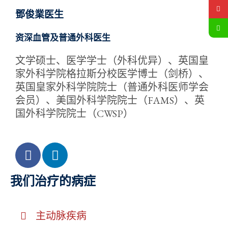
鄧俊業医生
资深血管及普通外科医生
文学硕士、医学学士（外科优异）、英国皇
家外科学院格拉斯分校医学博士（剑桥）、
英国皇家外科学院院士（普通外科医师学会
会员）、美国外科学院院士（FAMS）、英
国外科学院院士（CWSP）
我们治疗的病症
主动脉疾病