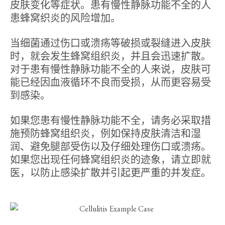
皮肤变化等症状。患有慢性静脉功能不全的人
患蜂窝织炎的风险增加。
当细菌通过伤口或溃疡等破损或裂缝进入皮肤
时，就会发生蜂窝组织炎，并且会迅速扩散。
对于患有慢性静脉功能不全的人来说，皮肤可
能已经因血液循环不良而受损，从而更容易受
到感染。
如果您患有慢性静脉功能不全，请务必采取措
施预防蜂窝组织炎，例如保持皮肤清洁和湿
润、避免腿部受伤以及仔细处理伤口或溃疡。
如果您出现任何蜂窝组织炎的迹象，请立即就
医，以防止感染扩散并引起更严重的并发症。