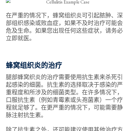
在严重的情况下，蜂窝组织炎可引起脓肿、深
部组织感染或败血症，如果不及时治疗可能会
危及生命。如果您出现任何这些症状，请务必
立即就医。
蜂窝组织炎的治疗
腿部蜂窝织炎的治疗需要使用抗生素来杀死引
起感染的细菌。抗生素的选择取决于感染的严
重程度和所涉及的细菌类型。在许多情况下，
口服抗生素（例如青霉素或头孢菌素）一个疗
程就足够了。在更严重的情况下，可能需要静
脉注射抗生素。
除了抗生素之外，还可能建议使用其他治疗方