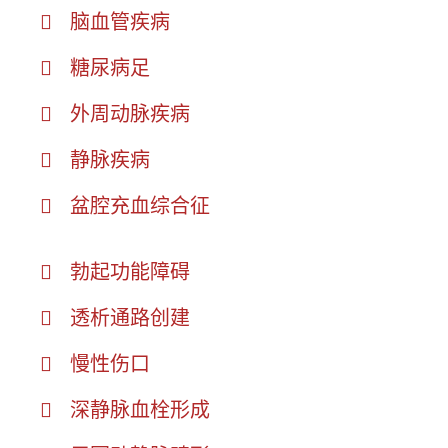
脑血管疾病
糖尿病足
外周动脉疾病
静脉疾病
盆腔充血综合征
勃起功能障碍
透析通路创建
慢性伤口
深静脉血栓形成