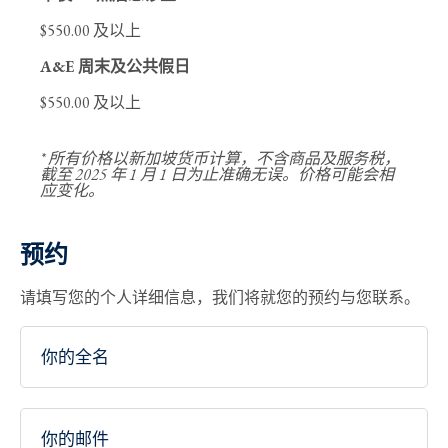
$550.00 及以上
A&E 周末及公共假日
$550.00 及以上
* 所有价格以新加坡货币计算，不含商品及服务税，
截至 2025 年 1 月 1 日为止准确无误。价格可能会相
应变化。
预约
请填写您的个人详细信息，我们将就您的预约与您联系。