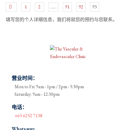
1
2
……
91
92
93
填写您的个人详细信息，我们将就您的预约与您联系。
营业时间：
Mon to Fri: 9am - 1pm / 2pm - 5:30pm
Saturday: 9am - 12:30pm
电话：
+65 6252 7138
Whatsapp: