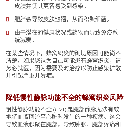
皮肤并使其更容易受到感染。
肥胖会导致皮肤皱褶，从而积聚细菌。
由于潜在的健康状况或药物而导致免疫系
统减弱。
在某些情况下，蜂窝织炎的确切原因可能尚不
清楚。如果您认为自己可能患有蜂窝织炎，请
务必就医，因为需要及时治疗以防止感染扩散
并引起严重并发症。
降低慢性静脉功能不全的蜂窝织炎风险
慢性静脉功能不全 (CVI) 是腿部静脉无法有效
地将血液回流至心脏时发生的一种疾病。这会
导致血液积聚在腿部，导致肿胀、腿部疼痛和