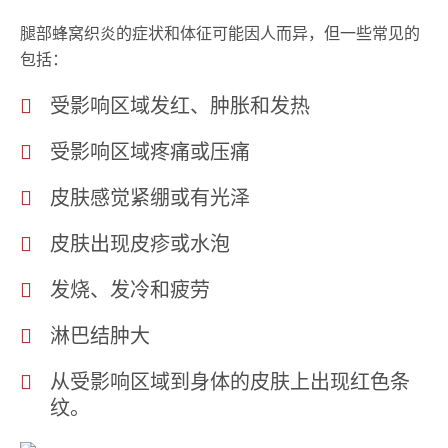
腿部蜂窝织炎的症状和体征可能因人而异，但一些常见的
包括：
受影响区域发红、肿胀和发热
受影响区域疼痛或压痛
皮肤感觉紧绷或有光泽
皮肤出现皮疹或水泡
发烧、发冷和疲劳
淋巴结肿大
从受影响区域到身体的皮肤上出现红色条
纹。