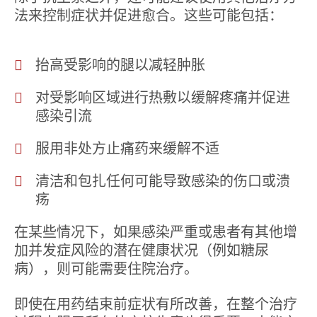
法来控制症状并促进愈合。这些可能包括：
抬高受影响的腿以减轻肿胀
对受影响区域进行热敷以缓解疼痛并促进
感染引流
服用非处方止痛药来缓解不适
清洁和包扎任何可能导致感染的伤口或溃
疡
在某些情况下，如果感染严重或患者有其他增
加并发症风险的潜在健康状况（例如糖尿
病），则可能需要住院治疗。
即使在用药结束前症状有所改善，在整个治疗