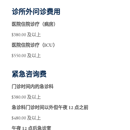
诊所外问诊费用
医院住院诊疗（病房）
$380.00 及以上
医院住院诊疗（ICU）
$550.00 及以上
紧急咨询费
门诊时间内的急诊科
$380.00 及以上
急诊科门诊时间以外但午夜 12 点之前
$480.00 及以上
午夜 12 点后急诊室