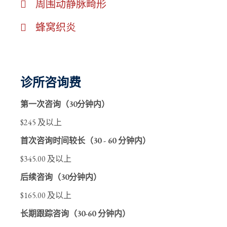
周围动静脉畸形
蜂窝织炎
诊所咨询费
第一次咨询（30分钟内）
$245 及以上
首次咨询时间较长（30 - 60 分钟内）
$345.00 及以上
后续咨询（30分钟内）
$165.00 及以上
长期跟踪咨询（30-60 分钟内）