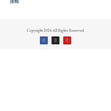
接触
Copyright 2026 All Rights Reserved.