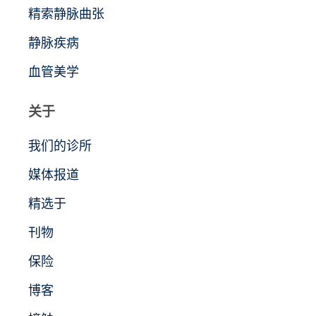
精索静脉曲张
静脉疾病
血管美学
关于
我们的诊所
媒体报道
精选于
刊物
保险
博客