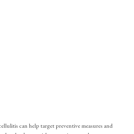
llulitis can help target preventive measures and