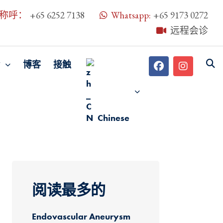
称呼：
+65 6252 7138
Whatsapp:
+65 9173 0272
远程会诊
博客
接触
Chinese
阅读最多的
Endovascular Aneurysm