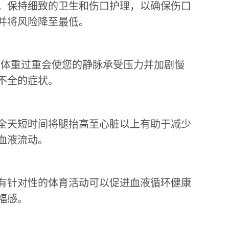
。保持细致的卫生和伤口护理，以确保伤口
并将风险降至最低。
：体重过重会使您的静脉承受压力并加剧慢
不全的症状。
全天短时间将腿抬高至心脏以上有助于减少
血液流动。
有针对性的体育活动可以促进血液循环健康
福感。