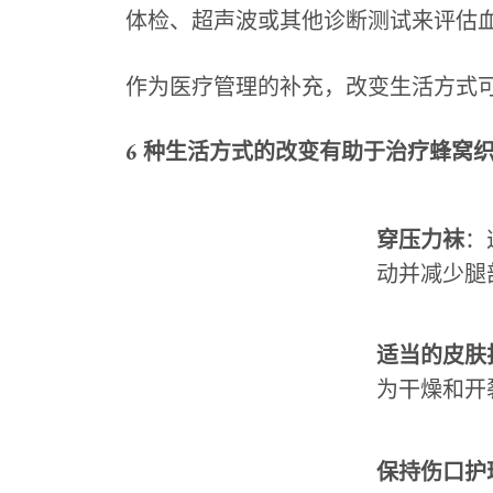
体检、超声波或其他诊断测试来评估
作为医疗管理的补充，改变生活方式
6 种生活方式的改变有助于治疗蜂窝
穿压力袜
：
动并减少腿
适当的皮肤
为干燥和开
保持伤口护