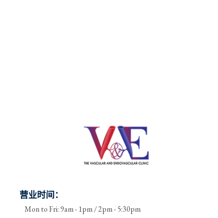
营业时间：
Mon to Fri: 9am - 1pm / 2pm - 5:30pm