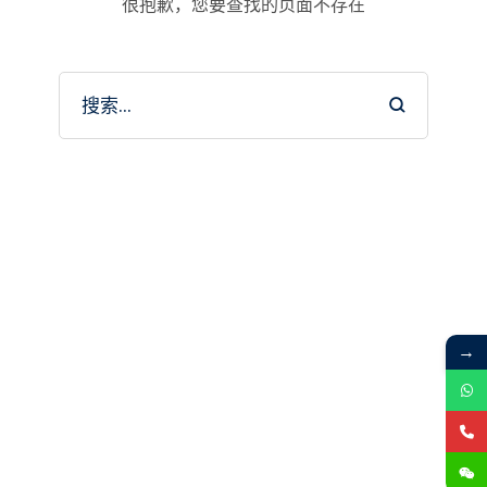
很抱歉，您要查找的页面不存在
→