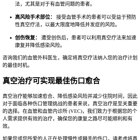
法，尤其是对于有血管问题的患者。
高风险手术部位：
接受血管手术的患者可以受益于预防
性真空疗法，以最大限度地降低并发症的风险。
创伤恢复：
遭受创伤后，患者可以利用真空疗法来加速
康复并降低感染风险。
咨询我们的血管外科医生，确定将真空疗法纳入您的治疗计划
的最佳时机。
真空治疗可实现最佳伤口愈合
真空治疗能够加速愈合、降低感染风险并减少住院时间，因此
对于面临各种伤口管理挑战的患者来说，真空治疗是至关重要
的选择。在血管和血管内诊所 (VEC)，我们致力于根据您的个
人需求提供有效的治疗，确保您的康复之路尽可能顺利和有
效。
如果您或您所爱的人正在处理慢性或棘手的伤口，请考虑将真