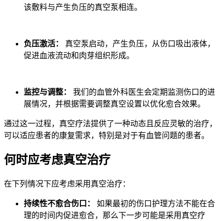
该敷料与产生负压的真空泵相连。
负压激活：
真空泵启动，产生负压，从伤口吸出液体，
促进血液流动和肉芽组织形成。
监控与调整：
我们的血管外科医生会定期监测伤口的进
展情况，并根据需要调整真空设置以优化愈合效果。
通过这一过程，真空疗法提供了一种动态且反应灵敏的治疗，
可以适应患者的康复需求，特别是对于有血管问题的患者。
何时应考虑真空治疗
在下列情况下应考虑采用真空治疗：
持续性不愈合伤口：
如果最初的伤口护理方法不能在合
理的时间内促进愈合，那么下一步可能是采用真空疗