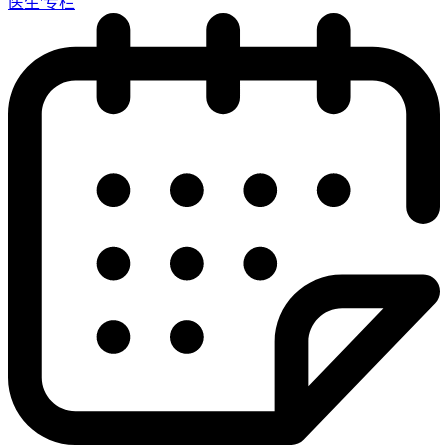
医生'专栏