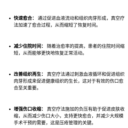
快速愈合：
通过促进血液流动和组织肉芽形成，真空疗
法加速了愈合过程，从而缩短了恢复时间。
减少住院时间：
随着治愈率的提高，患者的住院时间缩
短，从而能够更快地恢复正常活动。
改善组织再生：
真空疗法通过刺激血液循环和促进组织
肉芽形成来促进健康组织的生长，这对于有效的伤口愈
合至关重要。
增强伤口收缩：
真空疗法施加的负压有助于促进皮肤收
缩，从而减少伤口大小，支持更快愈合，并减少大规模
手术干预的需要，这是压疮管理的关键。