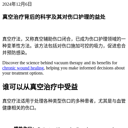
2024年12月6日
真空治疗背后的科学及其对伤口护理的益处
真空疗法，又称真空辅助伤口闭合，已成为伤口护理领域的一
种变革性方法。该方法包括对伤口施加可控的吸力，促进愈合
并预防感染。
Discover the science behind vacuum therapy and its benefits for
chronic wound healing
, helping you make informed decisions about
your treatment options.
谁可以从真空治疗中受益
真空疗法适用于处理各种类型伤口的多种患者，尤其是与血管
健康相关的伤口。