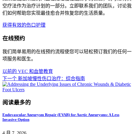
空疗法作为治疗计划的一部分。立即联系我们的团队，讨论我
们如何帮助您实现最佳愈合并恢复您的生活质量。
获得有效的伤口护理
在线预约
我们简单易用的在线预约流程使您可以轻松预订我们的任何一
项服务和医生。
以前的
VEC 和血管教育
下一个
新加坡慢性伤口治疗：综合指南
阅读最多的
Endovascular Aneurysm Repair (EVAR) for Aortic Aneurysms: A Less
Invasive Option
4 月 7, 2026