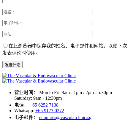
在此浏览器中保存我的姓名、电子邮件和网站，以便下次
发表评论时使用。
发送评论
营业时间：
Mon to Fri: 9am - 1pm / 2pm - 5:30pm
Saturday: 9am - 12:30pm
电话：
+65 6252 7138
Whatsapp:
+65 9173 0272
电子邮件：
enquiries@vascularclinic.sg