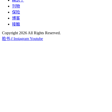
精选于
刊物
保险
博客
接触
Copyright 2026 All Rights Reserved.
脸书-f
Instagram
Youtube