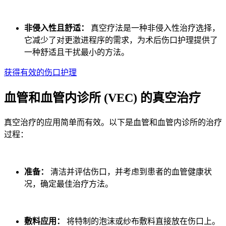
非侵入性且舒适：
真空疗法是一种非侵入性治疗选择，
它减少了对更激进程序的需求，为术后伤口护理提供了
一种舒适且干扰最小的方法。
获得有效的伤口护理
血管和血管内诊所 (VEC) 的真空治疗
真空治疗的应用简单而有效。以下是血管和血管内诊所的治疗
过程：
准备：
清洁并评估伤口，并考虑到患者的血管健康状
况，确定最佳治疗方法。
敷料应用：
将特制的泡沫或纱布敷料直接放在伤口上。