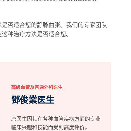
术是否适合您的静脉曲张。我们的专家团队
定这种治疗方法是否适合您。
高级血管及普通外科医生
鄧俊業医生
唐医生因其在各种血管疾病方面的专业
临床兴趣和技能而受到高度评价。