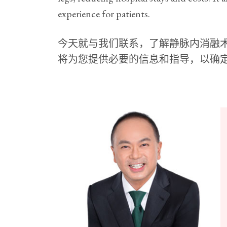
experience for patients.
今天就与我们联系，了解静脉内消融
将为您提供必要的信息和指导，以确