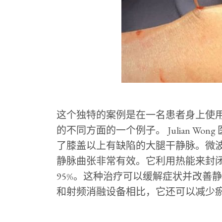
这个独特的案例是在一名患者身上使
的不同方面的一个例子。 Julian Wong 
了膝盖以上有缺陷的大腿干静脉。微
静脉曲张非常有效。它利用热能来封
95%。这种治疗可以缓解症状并改善
和射频消融设备相比，它还可以减少