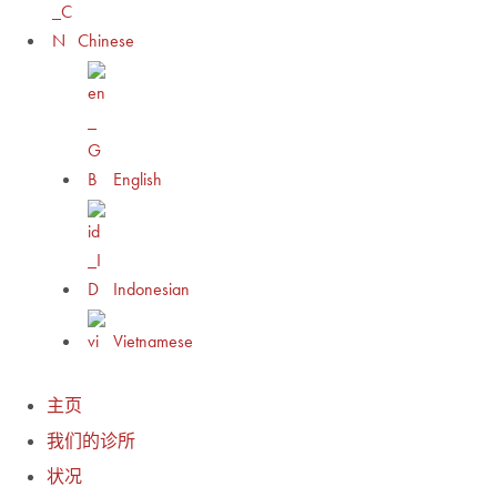
Chinese
English
Indonesian
Vietnamese
主页
我们的诊所
状况