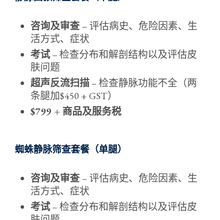
咨询及审查
– 评估病史、危险因素、生
活方式、症状
考试
– 检查分布和解剖结构以及评估皮
肤问题
超声反流扫描
– 检查静脉功能不全（两
条腿加$450 + GST）
$799 + 商品及服务税
蜘蛛静脉筛查套餐（单腿）
咨询及审查
– 评估病史、危险因素、生
活方式、症状
考试
– 检查分布和解剖结构以及评估皮
肤问题