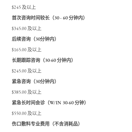
$245 及以上
首次咨询时间较长（30 - 60 分钟内）
$345.00 及以上
后续咨询（30分钟内）
$165.00 及以上
长期跟踪咨询（30-60 分钟内）
$245.00 及以上
紧急咨询（30分钟内）
$385.00 及以上
紧急长时间会诊（W/IN 30-60 分钟）
$550.00 及以上
伤口敷料专业费用（不含消耗品）