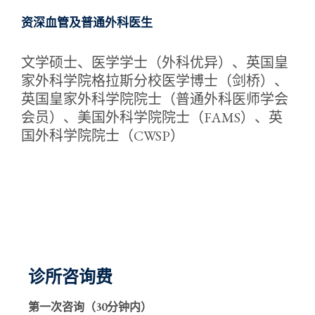
资深血管及普通外科医生
文学硕士、医学学士（外科优异）、英国皇
家外科学院格拉斯分校医学博士（剑桥）、
英国皇家外科学院院士（普通外科医师学会
会员）、美国外科学院院士（FAMS）、英
国外科学院院士（CWSP）
诊所咨询费
第一次咨询（30分钟内）