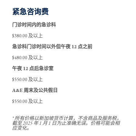
紧急咨询费
门诊时间内的急诊科
$380.00 及以上
急诊科门诊时间以外但午夜 12 点之前
$480.00 及以上
午夜 12 点后急诊室
$550.00 及以上
A&E 周末及公共假日
$550.00 及以上
* 所有价格以新加坡货币计算，不含商品及服务税，
截至 2025 年 1 月 1 日为止准确无误。价格可能会相
应变化。