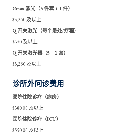
Gmax 激光（5 件套 + 1 件）
$3,250 及以上
Q 开关激光（每个患处/疗程）
$650 及以上
Q 开关激光器（5 + 1 套）
$3,250 及以上
诊所外问诊费用
医院住院诊疗（病房）
$380.00 及以上
医院住院诊疗（ICU）
$550.00 及以上