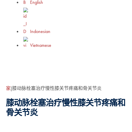
English
Indonesian
Vietnamese
家
|
膝动脉栓塞治疗慢性膝关节疼痛和骨关节炎
膝动脉栓塞治疗慢性膝关节疼痛和
骨关节炎