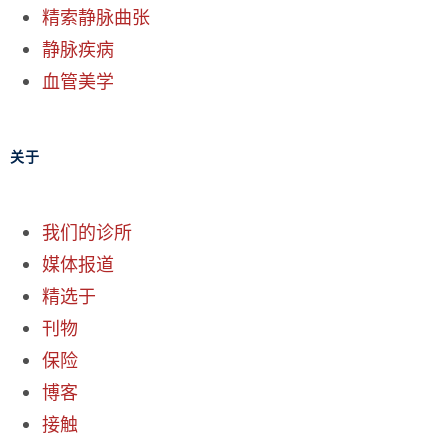
精索静脉曲张
静脉疾病
血管美学
关于
我们的诊所
媒体报道
精选于
刊物
保险
博客
接触