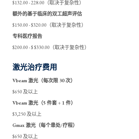
$132.00 - 228.00（取决于复杂性）
额外的基于临床的双工超声评估
$150.00 - $320.00（取决于复杂性）
专科医疗报告
$200.00 - $ $330.00（取决于复杂性）
激光治疗费用
Vbeam 激光（每次限 30 次）
$650 及以上
Vbeam 激光（5 件套 + 1 件）
$3,250 及以上
Gmax 激光（每个患处/疗程）
$650 及以上