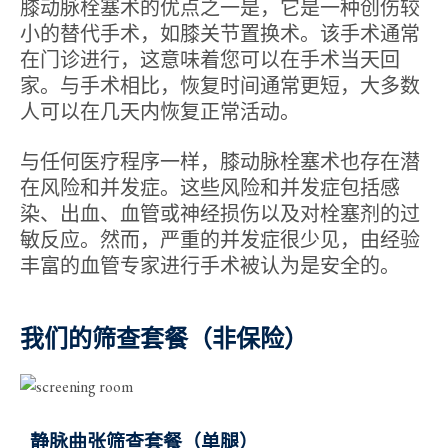
膝动脉栓塞术的优点之一是，它是一种创伤较
小的替代手术，如膝关节置换术。该手术通常
在门诊进行，这意味着您可以在手术当天回
家。与手术相比，恢复时间通常更短，大多数
人可以在几天内恢复正常活动。
与任何医疗程序一样，膝动脉栓塞术也存在潜
在风险和并发症。这些风险和并发症包括感
染、出血、血管或神经损伤以及对栓塞剂的过
敏反应。然而，严重的并发症很少见，由经验
丰富的血管专家进行手术被认为是安全的。
我们的筛查套餐（非保险）
静脉曲张筛查套餐（单腿）