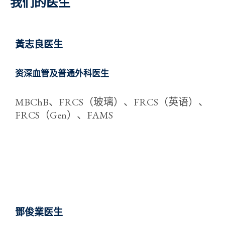
我们的医生
黃志良医生
资深血管及普通外科医生
MBChB、FRCS（玻璃）、FRCS（英语）、
FRCS（Gen）、FAMS
鄧俊業医生