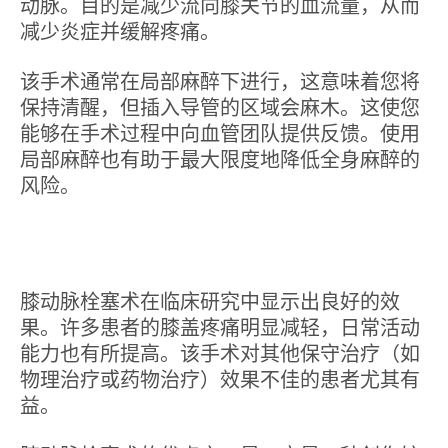
动脉。目的是减少流向膝关节的血流量，从而
减少炎症并缓解疼痛。
该手术通常在局部麻醉下进行，这意味着您将
保持清醒，但插入导管的区域会麻木。这使您
能够在手术过程中向血管团队提供反馈。使用
局部麻醉也有助于最大限度地降低全身麻醉的
风险。
膝动脉栓塞术在临床研究中显示出良好的效
果。许多患者的膝盖疼痛明显减轻，日常活动
能力也有所提高。该手术对其他保守治疗（如
物理治疗或药物治疗）效果不佳的患者尤其有
益。