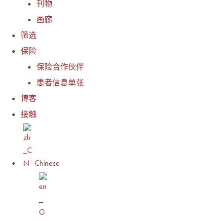
刊物
画廊
筛选
保险
保险合作伙伴
患者信息单张
博客
接触
Chinese