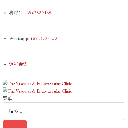
称呼：
+65 6252 7138
Whatsapp:
+65 9173 0272
远程会诊
菜单