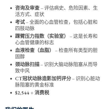
咨询及审查
– 评估病史、危险因素、生
活方式、症状
考试
– 全面的心血管检查，包括心脏和
四肢动脉
踝臂压力指数（实验室）
– 这是长寿和
心血管健康的标志
血液检查（血脂）
– 检查所有类型的胆
固醇
颈动脉扫描
– 识别大脑动脉阻塞从而导
致中风
CT冠状动脉造影加钙评分
– 识别心脏动
脉阻塞的黄金标准
$2,544 + 消费税