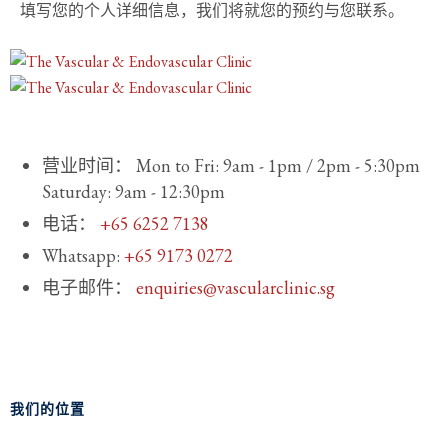
填写您的个人详细信息，我们将就您的预约与您联系。
营业时间：
Mon to Fri: 9am - 1pm / 2pm - 5:30pm
Saturday: 9am - 12:30pm
电话：
+65 6252 7138
Whatsapp:
+65 9173 0272
电子邮件：
enquiries@vascularclinic.sg
我们的位置