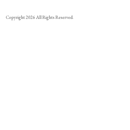
Copyright 2026 All Rights Reserved.