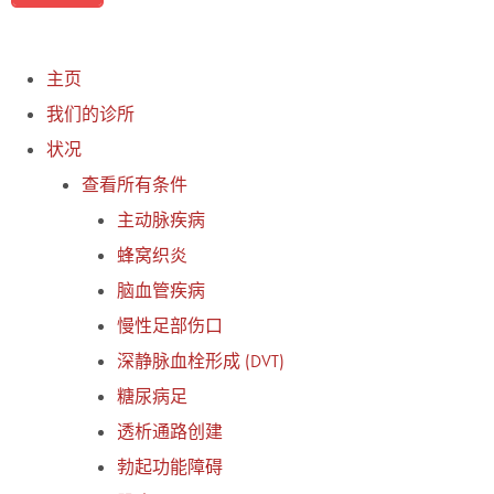
主页
我们的诊所
状况
查看所有条件
主动脉疾病
蜂窝织炎
脑血管疾病
慢性足部伤口
深静脉血栓形成 (DVT)
糖尿病足
透析通路创建
勃起功能障碍