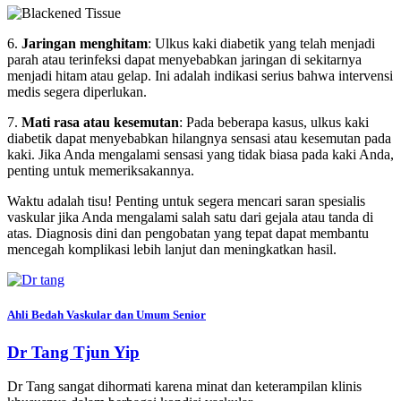
6.
Jaringan menghitam
: Ulkus kaki diabetik yang telah menjadi
parah atau terinfeksi dapat menyebabkan jaringan di sekitarnya
menjadi hitam atau gelap. Ini adalah indikasi serius bahwa intervensi
medis segera diperlukan.
7.
Mati rasa atau kesemutan
: Pada beberapa kasus, ulkus kaki
diabetik dapat menyebabkan hilangnya sensasi atau kesemutan pada
kaki. Jika Anda mengalami sensasi yang tidak biasa pada kaki Anda,
penting untuk memeriksakannya.
Waktu adalah tisu! Penting untuk segera mencari saran spesialis
vaskular jika Anda mengalami salah satu dari gejala atau tanda di
atas. Diagnosis dini dan pengobatan yang tepat dapat membantu
mencegah komplikasi lebih lanjut dan meningkatkan hasil.
Ahli Bedah Vaskular dan Umum Senior
Dr Tang Tjun Yip
Dr Tang sangat dihormati karena minat dan keterampilan klinis