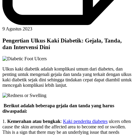
9 Agustus 2023
Pengertian Ulkus Kaki Diabetik: Gejala, Tanda,
dan Intervensi Dini
Ulkus kaki diabetik adalah komplikasi umum dari diabetes, dan
penting untuk mengenali gejala dan tanda yang terkait dengan ulkus
kaki diabetik sejak dini sehingga tindakan cepat dapat diambil untuk
mencegah komplikasi lebih lanjut.
Berikut adalah beberapa gejala dan tanda yang harus
diwaspadai:
1.
Kemerahan atau bengkak
:
Kaki penderita diabetes
ulcers often
cause the skin around the affected area to become red or swollen.
This is a sign that there may be an underlying issue that needs