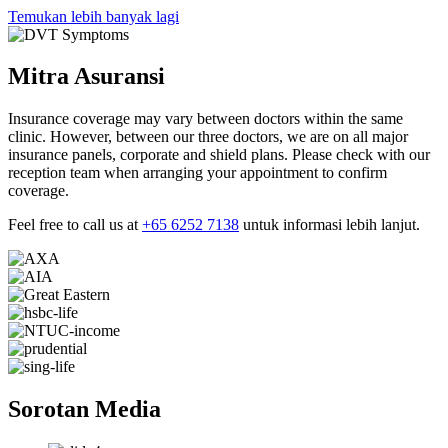
Temukan lebih banyak lagi
Mitra Asuransi
Insurance coverage may vary between doctors within the same
clinic. However, between our three doctors, we are on all major
insurance panels, corporate and shield plans. Please check with our
reception team when arranging your appointment to confirm
coverage.
Feel free to call us at
+65 6252 7138
untuk informasi lebih lanjut.
Sorotan Media