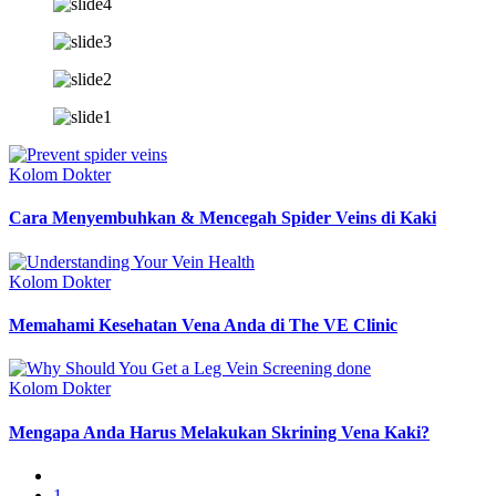
Kolom Dokter
Cara Menyembuhkan & Mencegah Spider Veins di Kaki
Kolom Dokter
Memahami Kesehatan Vena Anda di The VE Clinic
Kolom Dokter
Mengapa Anda Harus Melakukan Skrining Vena Kaki?
1