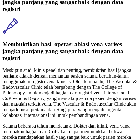
jangka panjang yang sangat baik dengan data
registri
Membuktikan hasil operasi ablasi vena varises
jangka panjang yang sangat baik dengan data
registri
Meskipun studi klinis penelitian penting, pembuktian hasil jangka
panjang adalah dengan memantau pasien selama bertahun-tahun
menggunakan registri vena khusus. Oleh karena itu, The Vascular &
Endovascular Clinic telah bergabung dengan The College of
Phlebology untuk menjadi bagian dari registri vena internasional –
CoP Venous Registry, yang mencakup semua pasien dengan varises
dan masalah terkait vena. The Vascular & Endovascular Clinic akan
menjadi pusat pertama dari Singapura yang menjadi anggota
kolaborasi internasional ini untuk pembandingan vena.
Selama beberapa tahun mendatang, Dokter dan klinik vena yang
merupakan bagian dari CoP akan dapat menunjukkan bahwa
mereka mendapatkan hasil yang sangat baik untuk pasien mereka