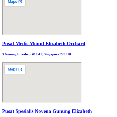
Pusat Medis Mount Elizabeth Orchard
3 Gunung Elizabeth #10-15, Singapura 228510
Pusat Spesialis Novena Gunung Elizabeth