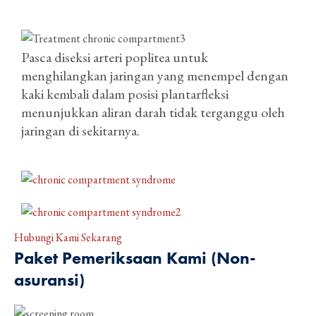
Pasca diseksi arteri poplitea untuk
menghilangkan jaringan yang menempel dengan
kaki kembali dalam posisi plantarfleksi
menunjukkan aliran darah tidak terganggu oleh
jaringan di sekitarnya.
Hubungi Kami Sekarang
Paket Pemeriksaan Kami (Non-
asuransi)