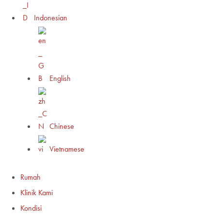
Indonesian
English
Chinese
Vietnamese
Rumah
Klinik Kami
Kondisi