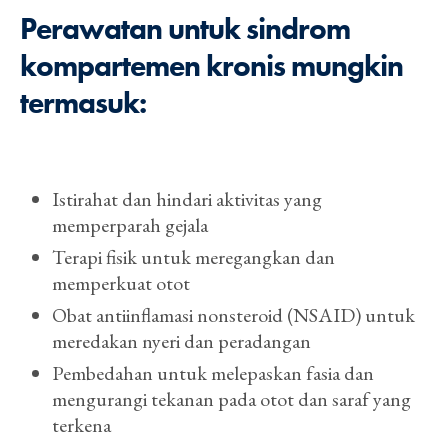
Perawatan untuk sindrom
kompartemen kronis mungkin
termasuk:
Istirahat dan hindari aktivitas yang
memperparah gejala
Terapi fisik untuk meregangkan dan
memperkuat otot
Obat antiinflamasi nonsteroid (NSAID) untuk
meredakan nyeri dan peradangan
Pembedahan untuk melepaskan fasia dan
mengurangi tekanan pada otot dan saraf yang
terkena