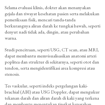
Selama evaluasi klinis, dokter akan menanyakan
gejala dan riwayat kesehatan pasien serta melakukan
pemeriksaan fisik, mencari tanda-tanda
berkurangnya aliran darah ke tungkai bawah, seperti
denyut nadi tidak ada, dingin, atau perubahan
warna.
Studi pencitraan, seperti USG, CT scan, atau MRI,
dapat membantu memvisualisasikan anatomi arteri
poplitea dan struktur di sekitarnya, seperti otot dan
tendon, serta mengidentifikasi area kompresi atau
stenosis.
Tes vaskular, seperti indeks pergelangan kaki-
brachial (ABI) atau USG Doppler, dapat mengukur
tekanan darah dan aliran darah di kaki yang terkena
dan membantu menentukan tingkat keparahan