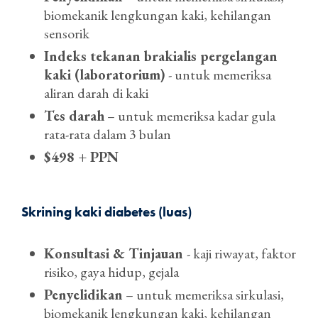
biomekanik lengkungan kaki, kehilangan
sensorik
Indeks tekanan brakialis pergelangan
kaki (laboratorium)
- untuk memeriksa
aliran darah di kaki
Tes darah
– untuk memeriksa kadar gula
rata-rata dalam 3 bulan
$498 + PPN
Skrining kaki diabetes (luas)
Konsultasi & Tinjauan
- kaji riwayat, faktor
risiko, gaya hidup, gejala
Penyelidikan
– untuk memeriksa sirkulasi,
biomekanik lengkungan kaki, kehilangan