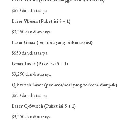
$650 dan di atasnya
Laser Vbeam (Paket isi 5 + 1)
$3,250 dan di atasnya
Laser Gmax (per area yang terkena/sesi)
$650 dan di atasnya
Gmax Laser (Paket isi 5 + 1)
$3,250 dan di atasnya
Q-Switch Laser (per area/sesi yang terkena dampak)
$650 dan di atasnya
Laser Q-Switch (Paket isi 5 + 1)
$3,250 dan di atasnya