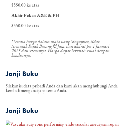
$550.00 ke atas
Akhir Pekan A&E & PH
$550.00 ke atas
* Semua harga dalam mata uang Singapura, tidak
termasuk Pajak Barang & Jasa, dan akurat per 1 Januari
2025 dan seterusnya. Harga dapat berubah sesuai dengan
kondisinya.
Janji Buku
Silakan isi data pribadi Anda dan kami akan menghubungi Anda
kembali mengenai janji temu Anda.
Janji Buku