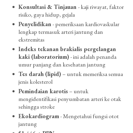
Konsultasi & Tinjauan
- kaji riwayat, faktor
risiko, gaya hidup, gejala
Penyelidikan
- pemeriksaan kardiovaskular
lengkap termasuk arteri jantung dan
ekstremitas
Indeks tekanan brakialis pergelangan
kaki (laboratorium)
- ini adalah penanda
umur panjang dan kesehatan jantung
Tes darah (lipid)
– untuk memeriksa semua
jenis kolesterol
Pemindaian karotis
– untuk
mengidentifikasi penyumbatan arteri ke otak
sehingga stroke
Ekokardiogram
- Mengetahui fungsi otot
jantung