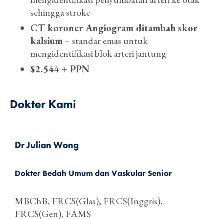
sehingga stroke
CT koroner Angiogram ditambah skor
kalsium
– standar emas untuk
mengidentifikasi blok arteri jantung
$2.544 + PPN
Dokter Kami
Dr Julian Wong
Dokter Bedah Umum dan Vaskular Senior
MBChB, FRCS(Glas), FRCS(Inggris),
FRCS(Gen), FAMS