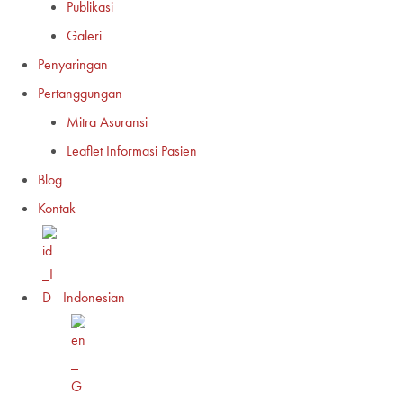
Publikasi
Galeri
Penyaringan
Pertanggungan
Mitra Asuransi
Leaflet Informasi Pasien
Blog
Kontak
Indonesian