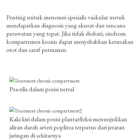
Penting untuk menemui spesialis vaskular untuk
mendapatkan diagnosis yang akurat dan rencana
perawatan yang tepat. Jika tidak diobati, sindrom
kompartemen kronis dapat menyebabkan kerusakan
otot dan saraf permanen.
Pra-rilis dalam posisi netral
Kaki kiri dalam posisi plantarfleksi menunjukkan
aliran darah arteri poplitea terputus dari jeratan
jaringan di sekitarnya