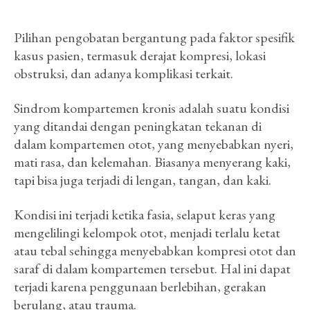
Pilihan pengobatan bergantung pada faktor spesifik
kasus pasien, termasuk derajat kompresi, lokasi
obstruksi, dan adanya komplikasi terkait.
Sindrom kompartemen kronis adalah suatu kondisi
yang ditandai dengan peningkatan tekanan di
dalam kompartemen otot, yang menyebabkan nyeri,
mati rasa, dan kelemahan. Biasanya menyerang kaki,
tapi bisa juga terjadi di lengan, tangan, dan kaki.
Kondisi ini terjadi ketika fasia, selaput keras yang
mengelilingi kelompok otot, menjadi terlalu ketat
atau tebal sehingga menyebabkan kompresi otot dan
saraf di dalam kompartemen tersebut. Hal ini dapat
terjadi karena penggunaan berlebihan, gerakan
berulang, atau trauma.