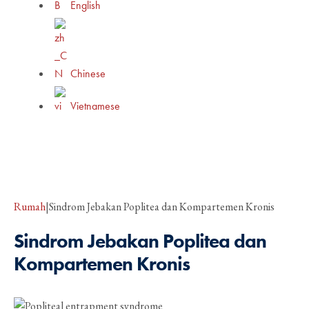
English
Chinese
Vietnamese
Rumah
|
Sindrom Jebakan Poplitea dan Kompartemen Kronis
Sindrom Jebakan Poplitea dan
Kompartemen Kronis