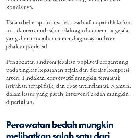
kondisinya.
Dalam beberapa kasus, tes treadmill dapat dilakukan
untuk mensimulasikan olahraga dan memicu gejala,
yang dapat membantu mendiagnosis sindrom
jebakan popliteal.
Pengobatan sindrom jebakan popliteal bergantung
pada tingkat keparahan gejala dan derajat kompresi
arteri. Tindakan konservatif mungkin termasuk
istirahat, terapi fisik, dan obat antiinflamasi. Namun,
dalam kasus yang parah, intervensi bedah mungkin
diperlukan.
Perawatan bedah mungkin
melibatkan salah satu dari