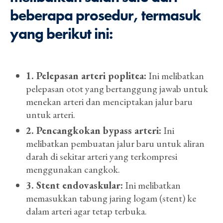
beberapa prosedur, termasuk
yang berikut ini:
1. Pelepasan arteri poplitea:
Ini melibatkan
pelepasan otot yang bertanggung jawab untuk
menekan arteri dan menciptakan jalur baru
untuk arteri.
2. Pencangkokan bypass arteri:
Ini
melibatkan pembuatan jalur baru untuk aliran
darah di sekitar arteri yang terkompresi
menggunakan cangkok.
3. Stent endovaskular:
Ini melibatkan
memasukkan tabung jaring logam (stent) ke
dalam arteri agar tetap terbuka.