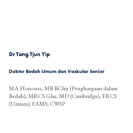
Dr Tang Tjun Yip
Dokter Bedah Umum dan Vaskular Senior
MA Honours, MB BChir (Penghargaan dalam
Bedah), MRCS Glas, MD (Cambridge), FRCS
(Umum); FAMS; CWSP