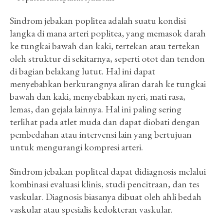
Sindrom jebakan poplitea adalah suatu kondisi
langka di mana arteri poplitea, yang memasok darah
ke tungkai bawah dan kaki, tertekan atau tertekan
oleh struktur di sekitarnya, seperti otot dan tendon
di bagian belakang lutut. Hal ini dapat
menyebabkan berkurangnya aliran darah ke tungkai
bawah dan kaki, menyebabkan nyeri, mati rasa,
lemas, dan gejala lainnya. Hal ini paling sering
terlihat pada atlet muda dan dapat diobati dengan
pembedahan atau intervensi lain yang bertujuan
untuk mengurangi kompresi arteri.
Sindrom jebakan popliteal dapat didiagnosis melalui
kombinasi evaluasi klinis, studi pencitraan, dan tes
vaskular. Diagnosis biasanya dibuat oleh ahli bedah
vaskular atau spesialis kedokteran vaskular.