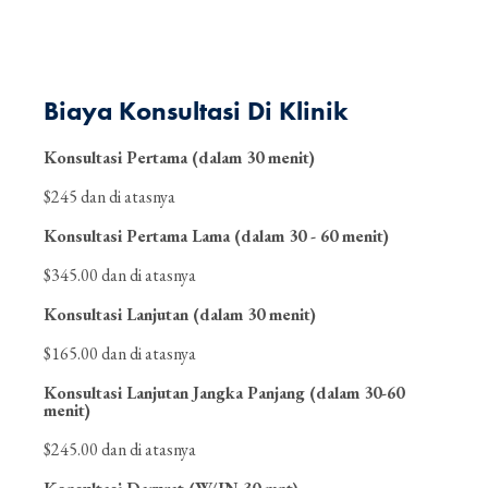
Biaya Konsultasi Di Klinik
Konsultasi Pertama (dalam 30 menit)
$245 dan di atasnya
Konsultasi Pertama Lama (dalam 30 - 60 menit)
$345.00 dan di atasnya
Konsultasi Lanjutan (dalam 30 menit)
$165.00 dan di atasnya
Konsultasi Lanjutan Jangka Panjang (dalam 30-60
menit)
$245.00 dan di atasnya