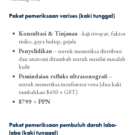
Paket pemeriksaan varises (kaki tunggal)
Konsultasi & Tinjauan
- kaji riwayat, faktor
risiko, gaya hidup, gejala
Penyelidikan
– untuk memeriksa distribusi
dan anatomi ditambah untuk menilai masalah
kulit
Pemindaian refluks ultrasonografi
–
untuk memeriksa insufisiensi vena (dua kaki
tambahkan $450 + GST)
$799 + PPN
Paket pemeriksaan pembuluh darah laba-
laba (kaki tunggal)