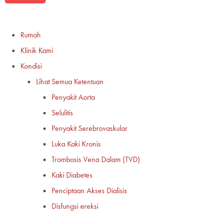
Rumah
Klinik Kami
Kondisi
Lihat Semua Ketentuan
Penyakit Aorta
Selulitis
Penyakit Serebrovaskular
Luka Kaki Kronis
Trombosis Vena Dalam (TVD)
Kaki Diabetes
Penciptaan Akses Dialisis
Disfungsi ereksi