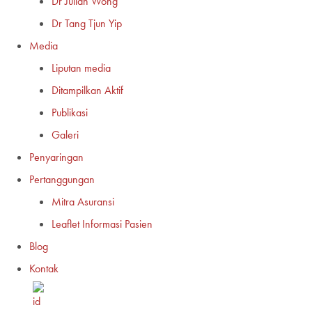
Dr Julian Wong
Dr Tang Tjun Yip
Media
Liputan media
Ditampilkan Aktif
Publikasi
Galeri
Penyaringan
Pertanggungan
Mitra Asuransi
Leaflet Informasi Pasien
Blog
Kontak