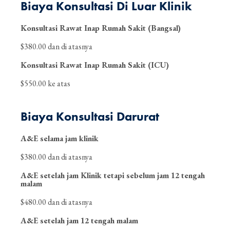
Biaya Konsultasi Di Luar Klinik
Konsultasi Rawat Inap Rumah Sakit (Bangsal)
$380.00 dan di atasnya
Konsultasi Rawat Inap Rumah Sakit (ICU)
$550.00 ke atas
Biaya Konsultasi Darurat
A&E selama jam klinik
$380.00 dan di atasnya
A&E setelah jam Klinik tetapi sebelum jam 12 tengah
malam
$480.00 dan di atasnya
A&E setelah jam 12 tengah malam