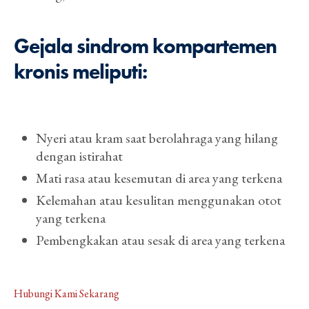
Gejala sindrom kompartemen
kronis meliputi:
Nyeri atau kram saat berolahraga yang hilang
dengan istirahat
Mati rasa atau kesemutan di area yang terkena
Kelemahan atau kesulitan menggunakan otot
yang terkena
Pembengkakan atau sesak di area yang terkena
Hubungi Kami Sekarang